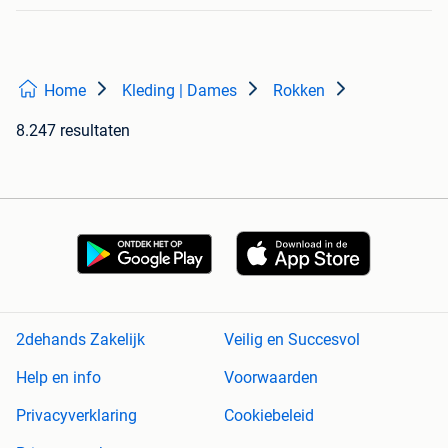
Home
Kleding | Dames
Rokken
8.247 resultaten
2dehands Zakelijk
Veilig en Succesvol
Help en info
Voorwaarden
Privacyverklaring
Cookiebeleid