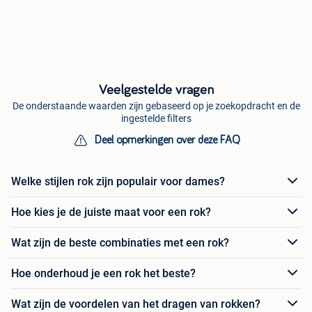
Veelgestelde vragen
De onderstaande waarden zijn gebaseerd op je zoekopdracht en de
ingestelde filters
Deel opmerkingen over deze FAQ
Welke stijlen rok zijn populair voor dames?
Hoe kies je de juiste maat voor een rok?
Wat zijn de beste combinaties met een rok?
Hoe onderhoud je een rok het beste?
Wat zijn de voordelen van het dragen van rokken?