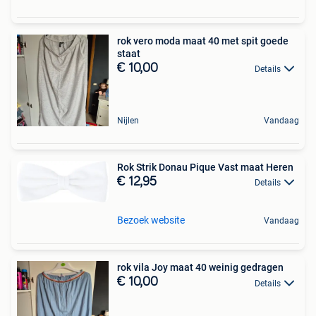
rok vero moda maat 40 met spit goede
staat
€ 10,00
Details
Nijlen
Vandaag
Rok Strik Donau Pique Vast maat Heren
€ 12,95
Details
Bezoek website
Vandaag
rok vila Joy maat 40 weinig gedragen
€ 10,00
Details