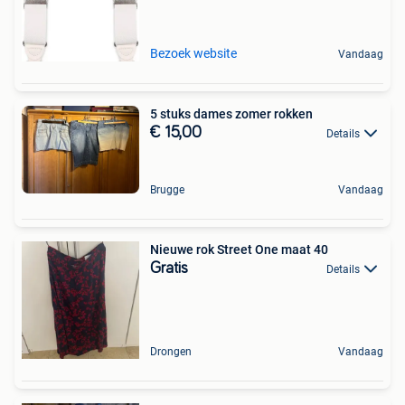
Bezoek website
Vandaag
5 stuks dames zomer rokken
€ 15,00
Details
Brugge
Vandaag
Nieuwe rok Street One maat 40
Gratis
Details
Drongen
Vandaag