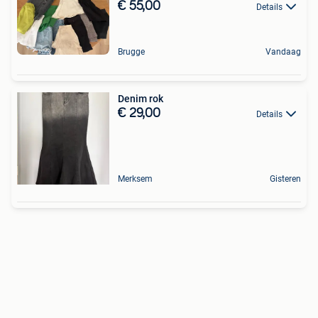
€ 55,00
Details
Brugge
Vandaag
Denim rok
€ 29,00
Details
Merksem
Gisteren