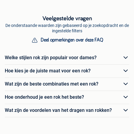
Veelgestelde vragen
De onderstaande waarden zijn gebaseerd op je zoekopdracht en de
ingestelde filters
Deel opmerkingen over deze FAQ
Welke stijlen rok zijn populair voor dames?
Hoe kies je de juiste maat voor een rok?
Wat zijn de beste combinaties met een rok?
Hoe onderhoud je een rok het beste?
Wat zijn de voordelen van het dragen van rokken?