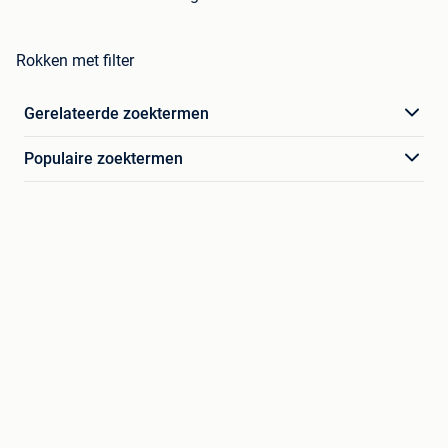
Rokken met filter
Gerelateerde zoektermen
Populaire zoektermen