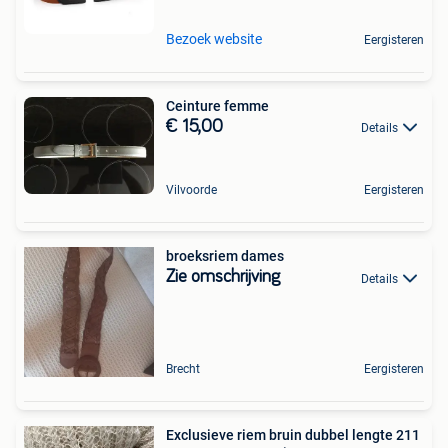
Bezoek website
Eergisteren
Ceinture femme
€ 15,00
Details
Vilvoorde
Eergisteren
broeksriem dames
Zie omschrijving
Details
Brecht
Eergisteren
Exclusieve riem bruin dubbel lengte 211