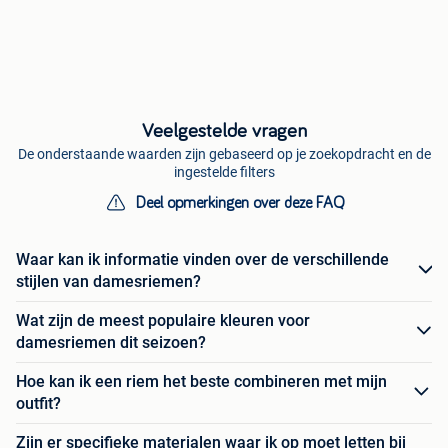
Veelgestelde vragen
De onderstaande waarden zijn gebaseerd op je zoekopdracht en de
ingestelde filters
Deel opmerkingen over deze FAQ
Waar kan ik informatie vinden over de verschillende
stijlen van damesriemen?
Wat zijn de meest populaire kleuren voor
damesriemen dit seizoen?
Hoe kan ik een riem het beste combineren met mijn
outfit?
Zijn er specifieke materialen waar ik op moet letten bij