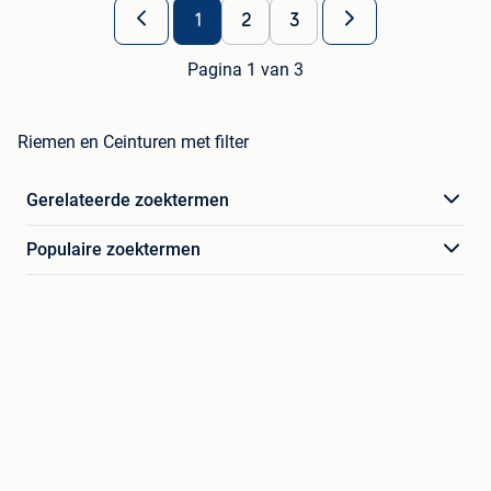
1
2
3
Pagina 1 van 3
Riemen en Ceinturen met filter
Gerelateerde zoektermen
Populaire zoektermen