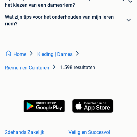
het kiezen van een damesriem?
Wat zijn tips voor het onderhouden van mijn leren
riem?
Home
Kleding | Dames
1.598 resultaten
Riemen en Ceinturen
2dehands Zakelijk
Veilig en Succesvol