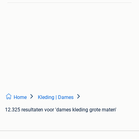
Home
Kleding | Dames
12.325 resultaten
voor 'dames kleding grote maten'