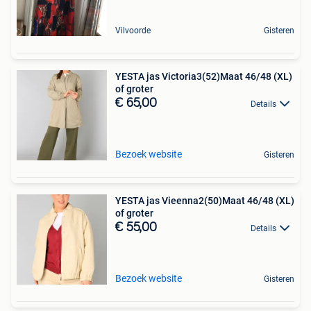
Vilvoorde
Gisteren
YESTA jas Victoria3(52)Maat 46/48 (XL)
of groter
€ 65,00
Details
Bezoek website
Gisteren
YESTA jas Vieenna2(50)Maat 46/48 (XL)
of groter
€ 55,00
Details
Bezoek website
Gisteren