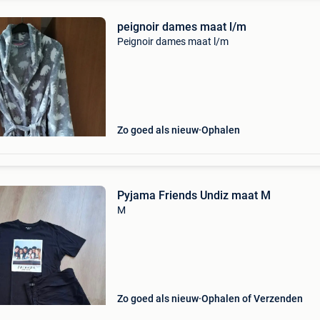
peignoir dames maat l/m
Peignoir dames maat l/m
Zo goed als nieuw
Ophalen
Pyjama Friends Undiz maat M
M
Zo goed als nieuw
Ophalen of Verzenden