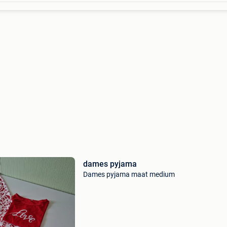
dames pyjama
Dames pyjama maat medium