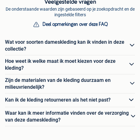
Veelgestelde vragen
De onderstaande waarden zijn gebaseerd op je zoekopdracht en de
ingestelde filters
Deel opmerkingen over deze FAQ
Wat voor soorten dameskleding kan ik vinden in deze
collectie?
Hoe weet ik welke maat ik moet kiezen voor deze
kleding?
Zijn de materialen van de kleding duurzaam en
milieuvriendelijk?
Kan ik de kleding retourneren als het niet past?
Waar kan ik meer informatie vinden over de verzorging
van deze dameskleding?