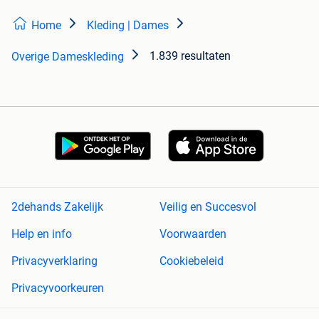
Home
Kleding | Dames
1.839 resultaten
Overige Dameskleding
2dehands Zakelijk
Veilig en Succesvol
Help en info
Voorwaarden
Privacyverklaring
Cookiebeleid
Privacyvoorkeuren