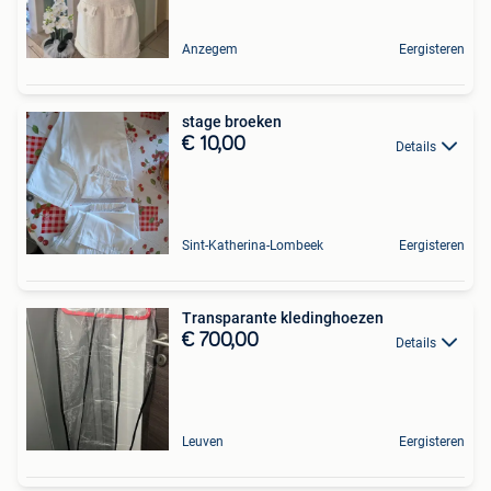
Anzegem
Eergisteren
stage broeken
€ 10,00
Details
Sint-Katherina-Lombeek
Eergisteren
Transparante kledinghoezen
€ 700,00
Details
Leuven
Eergisteren