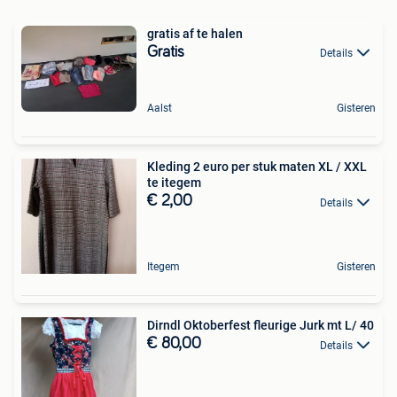
gratis af te halen
Gratis
Details
Aalst
Gisteren
Kleding 2 euro per stuk maten XL / XXL
te itegem
€ 2,00
Details
Itegem
Gisteren
Dirndl Oktoberfest fleurige Jurk mt L/ 40
€ 80,00
Details