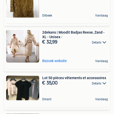
Dilbeek
Vandaag
2dekans | Moodit Badjas Reese, Zand -
XL - Unisex -
€ 32,99
Details
Bezoek website
Vandaag
Lot 50 pièces vêtements et accessoires
€ 35,00
Details
Dinant
Vandaag