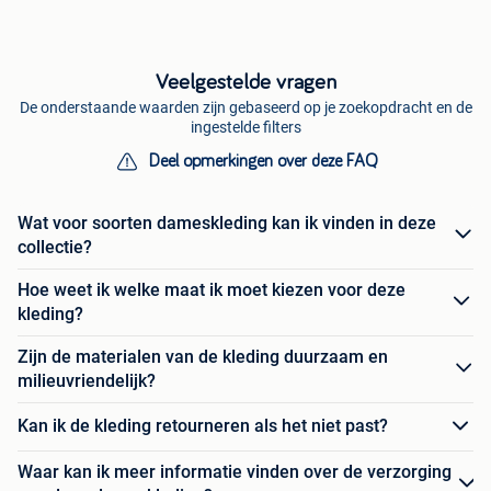
Veelgestelde vragen
De onderstaande waarden zijn gebaseerd op je zoekopdracht en de
ingestelde filters
Deel opmerkingen over deze FAQ
Wat voor soorten dameskleding kan ik vinden in deze
collectie?
Hoe weet ik welke maat ik moet kiezen voor deze
kleding?
Zijn de materialen van de kleding duurzaam en
milieuvriendelijk?
Kan ik de kleding retourneren als het niet past?
Waar kan ik meer informatie vinden over de verzorging