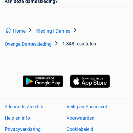
van deze dameskleding?
Home
Kleding | Dames
1.848 resultaten
Overige Dameskleding
2dehands Zakelijk
Veilig en Succesvol
Help en info
Voorwaarden
Privacyverklaring
Cookiebeleid