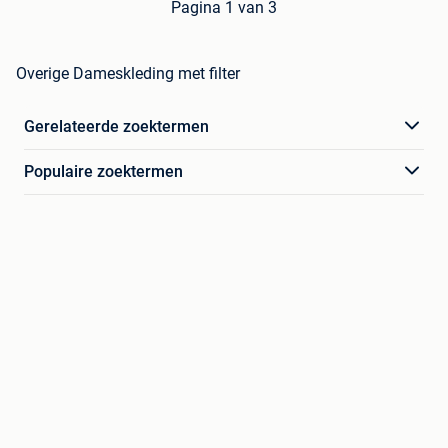
Pagina 1 van 3
Overige Dameskleding met filter
Gerelateerde zoektermen
Populaire zoektermen