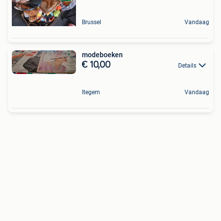
Brussel
Vandaag
modeboeken
€ 10,00
Details
Itegem
Vandaag