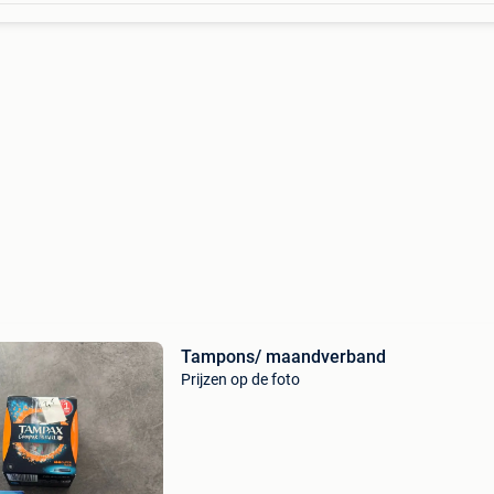
Tampons/ maandverband
Prijzen op de foto