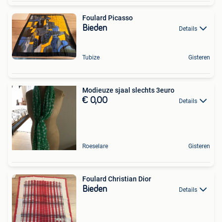
Foulard Picasso
Bieden
Details
Tubize
Gisteren
Modieuze sjaal slechts 3euro
€ 0,00
Details
Roeselare
Gisteren
Foulard Christian Dior
Bieden
Details