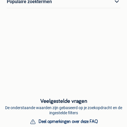
Populaire zoektermen
Veelgestelde vragen
De onderstaande waarden zijn gebaseerd op je zoekopdracht en de
ingestelde filters
Deel opmerkingen over deze FAQ