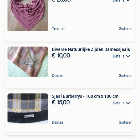
Details
Tremelo
Gisteren
Diverse Natuurlijke Zijden Damessjaals
€ 10,00
Details
Deinze
Gisteren
Sjaal Burberrys - 100 cm x 100 cm
€ 15,00
Details
Deinze
Gisteren