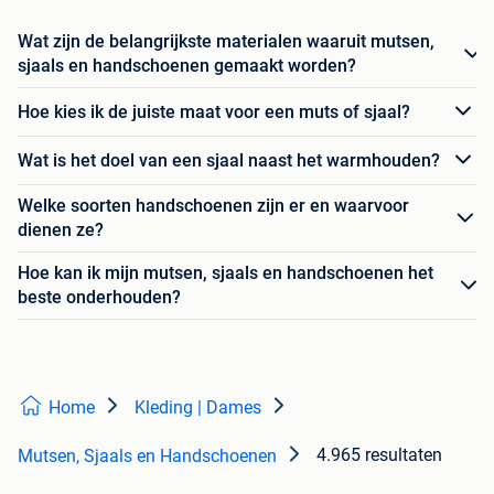
Wat zijn de belangrijkste materialen waaruit mutsen,
sjaals en handschoenen gemaakt worden?
Hoe kies ik de juiste maat voor een muts of sjaal?
Wat is het doel van een sjaal naast het warmhouden?
Welke soorten handschoenen zijn er en waarvoor
dienen ze?
Hoe kan ik mijn mutsen, sjaals en handschoenen het
beste onderhouden?
Home
Kleding | Dames
4.965 resultaten
Mutsen, Sjaals en Handschoenen