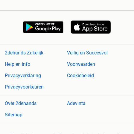
2dehands Zakelijk
Veilig en Succesvol
Help en info
Voorwaarden
Privacyverklaring
Cookiebeleid
Privacyvoorkeuren
Over 2dehands
Adevinta
Sitemap