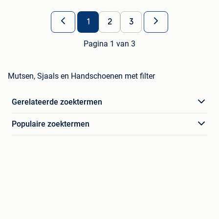
1
2
3
Pagina 1 van 3
Mutsen, Sjaals en Handschoenen met filter
Gerelateerde zoektermen
Populaire zoektermen