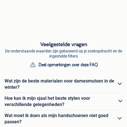
Veelgestelde vragen
De onderstaande waarden zijn gebaseerd op je zoekopdracht en de
ingestelde filters
Deel opmerkingen over deze FAQ
Wat zijn de beste materialen voor damesmutsen in de
winter?
Hoe kan ik mijn sjaal het beste stylen voor
verschillende gelegenheden?
Wat moet ik doen als mijn handschoenen niet goed
passen?