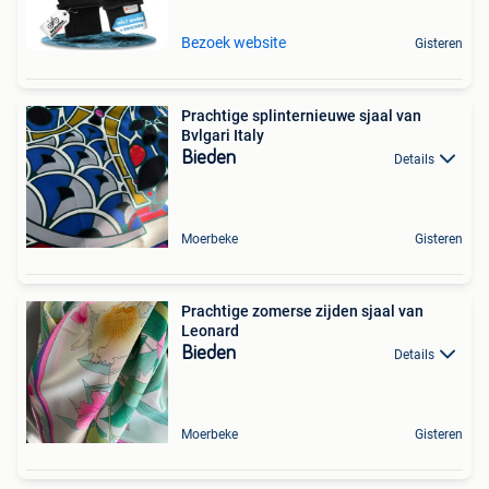
Bezoek website
Gisteren
Prachtige splinternieuwe sjaal van
Bvlgari Italy
Bieden
Details
Moerbeke
Gisteren
Prachtige zomerse zijden sjaal van
Leonard
Bieden
Details
Moerbeke
Gisteren