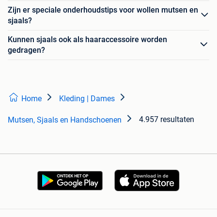
Zijn er speciale onderhoudstips voor wollen mutsen en
sjaals?
Kunnen sjaals ook als haaraccessoire worden
gedragen?
Home
Kleding | Dames
4.957 resultaten
Mutsen, Sjaals en Handschoenen