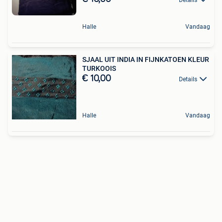
Halle
Vandaag
SJAAL UIT INDIA IN FIJNKATOEN KLEUR
TURKOOIS
€ 10,00
Details
Halle
Vandaag