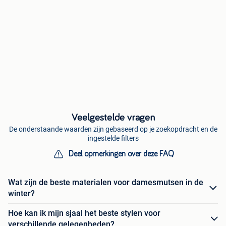
Veelgestelde vragen
De onderstaande waarden zijn gebaseerd op je zoekopdracht en de
ingestelde filters
Deel opmerkingen over deze FAQ
Wat zijn de beste materialen voor damesmutsen in de
winter?
Hoe kan ik mijn sjaal het beste stylen voor
verschillende gelegenheden?