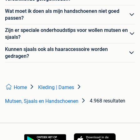
Wat moet ik doen als mijn handschoenen niet goed
passen?
Zijn er speciale onderhoudstips voor wollen mutsen en
sjaals?
Kunnen sjaals ook als haaraccessoire worden
gedragen?
Home
Kleding | Dames
4.968 resultaten
Mutsen, Sjaals en Handschoenen