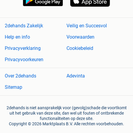
2dehands Zakelijk
Veilig en Succesvol
Help en info
Voorwaarden
Privacyverklaring
Cookiebeleid
Privacyvoorkeuren
Over 2dehands
Adevinta
Sitemap
2dehands is niet aansprakelijk voor (gevolg)schade die voortkomt
uit het gebruik van deze site, dan wel uit fouten of ontbrekende
functionaliteiten op deze site.
Copyright © 2026 Marktplaats B.V. Alle rechten voorbehouden.