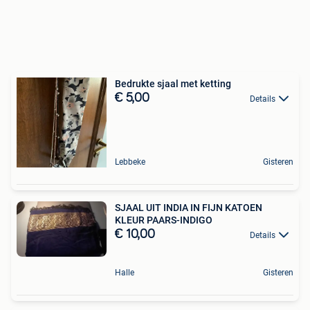
Bedrukte sjaal met ketting
€ 5,00
Details
Lebbeke
Gisteren
SJAAL UIT INDIA IN FIJN KATOEN
KLEUR PAARS-INDIGO
€ 10,00
Details
Halle
Gisteren