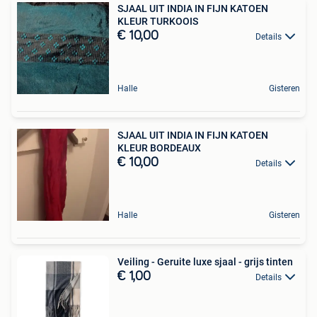
SJAAL UIT INDIA IN FIJN KATOEN
KLEUR TURKOOIS
€ 10,00
Details
Halle
Gisteren
SJAAL UIT INDIA IN FIJN KATOEN
KLEUR BORDEAUX
€ 10,00
Details
Halle
Gisteren
Veiling - Geruite luxe sjaal - grijs tinten
€ 1,00
Details