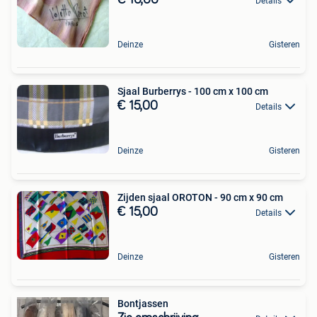
Details
Deinze
Gisteren
Sjaal Burberrys - 100 cm x 100 cm
€ 15,00
Details
Deinze
Gisteren
Zijden sjaal OROTON - 90 cm x 90 cm
€ 15,00
Details
Deinze
Gisteren
Bontjassen