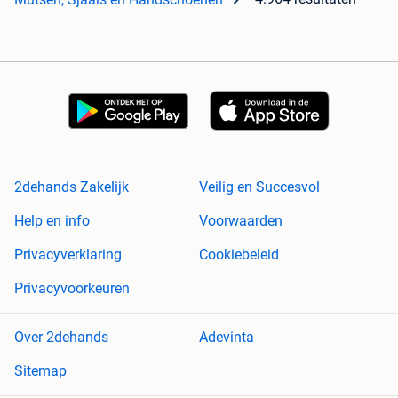
2dehands Zakelijk
Veilig en Succesvol
Help en info
Voorwaarden
Privacyverklaring
Cookiebeleid
Privacyvoorkeuren
Over 2dehands
Adevinta
Sitemap