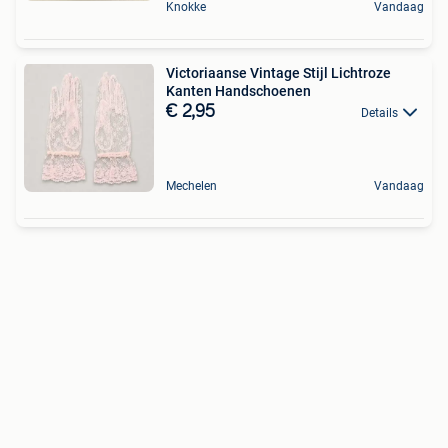
Knokke
Vandaag
Victoriaanse Vintage Stijl Lichtroze
Kanten Handschoenen
€ 2,95
Details
Mechelen
Vandaag