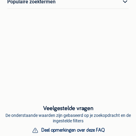
Populaire zoektermen
Veelgestelde vragen
De onderstaande waarden zijn gebaseerd op je zoekopdracht en de
ingestelde filters
Deel opmerkingen over deze FAQ