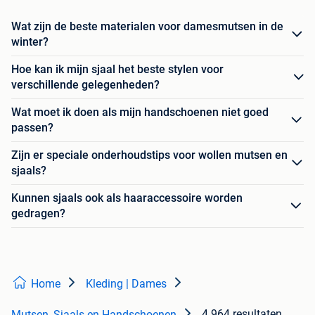
Wat zijn de beste materialen voor damesmutsen in de
winter?
Hoe kan ik mijn sjaal het beste stylen voor
verschillende gelegenheden?
Wat moet ik doen als mijn handschoenen niet goed
passen?
Zijn er speciale onderhoudstips voor wollen mutsen en
sjaals?
Kunnen sjaals ook als haaraccessoire worden
gedragen?
Home
Kleding | Dames
4.964 resultaten
Mutsen, Sjaals en Handschoenen