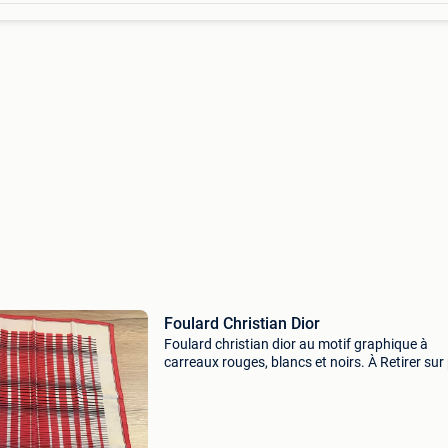
Foulard Christian Dior
Foulard christian dior au motif graphique à
carreaux rouges, blancs et noirs. À Retirer sur