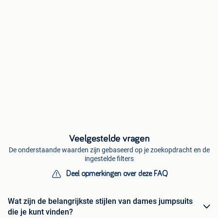
Veelgestelde vragen
De onderstaande waarden zijn gebaseerd op je zoekopdracht en de
ingestelde filters
Deel opmerkingen over deze FAQ
Wat zijn de belangrijkste stijlen van dames jumpsuits
die je kunt vinden?