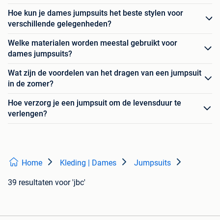
Hoe kun je dames jumpsuits het beste stylen voor
verschillende gelegenheden?
Welke materialen worden meestal gebruikt voor
dames jumpsuits?
Wat zijn de voordelen van het dragen van een jumpsuit
in de zomer?
Hoe verzorg je een jumpsuit om de levensduur te
verlengen?
Home
Kleding | Dames
Jumpsuits
39 resultaten
voor 'jbc'