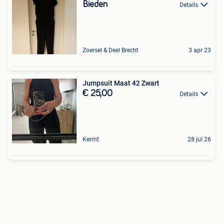
Bieden
Details
Zoersel & Deel Brecht
3 apr 23
Jumpsuit Maat 42 Zwart
€ 25,00
Details
Kermt
28 jul 26