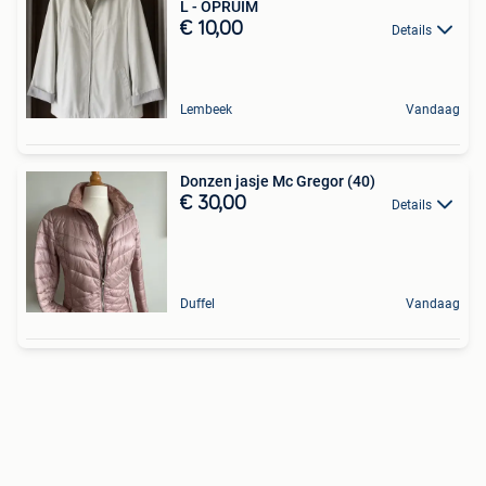
L - OPRUIM
€ 10,00
Details
Lembeek
Vandaag
Donzen jasje Mc Gregor (40)
€ 30,00
Details
Duffel
Vandaag