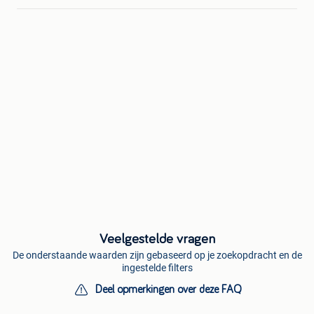
Veelgestelde vragen
De onderstaande waarden zijn gebaseerd op je zoekopdracht en de
ingestelde filters
Deel opmerkingen over deze FAQ