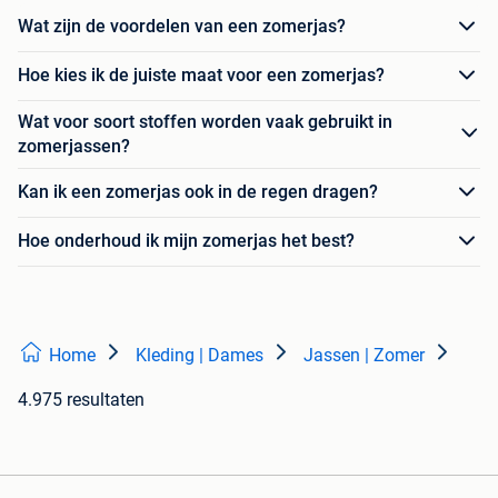
Wat zijn de voordelen van een zomerjas?
Hoe kies ik de juiste maat voor een zomerjas?
Wat voor soort stoffen worden vaak gebruikt in
zomerjassen?
Kan ik een zomerjas ook in de regen dragen?
Hoe onderhoud ik mijn zomerjas het best?
Home
Kleding | Dames
Jassen | Zomer
4.975 resultaten