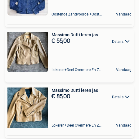
Oostende Zandvoorde +Oostende
Vandaag
Massimo Dutti leren jas
€ 55,00
Details
Lokeren+Deel Overmere En Zele
Vandaag
Massimo Dutti leren jas
€ 85,00
Details
Lokeren+Deel Overmere En Zele
Vandaag