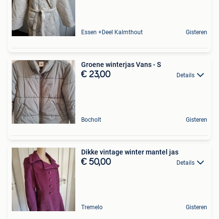
Essen +Deel Kalmthout
Gisteren
Groene winterjas Vans - S
€ 23,00
Details
Bocholt
Gisteren
Dikke vintage winter mantel jas
€ 50,00
Details
Tremelo
Gisteren