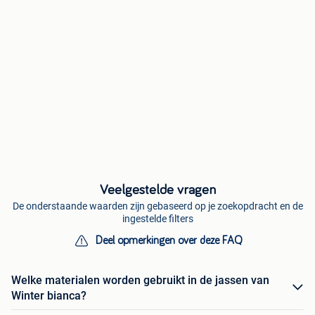
Veelgestelde vragen
De onderstaande waarden zijn gebaseerd op je zoekopdracht en de
ingestelde filters
Deel opmerkingen over deze FAQ
Welke materialen worden gebruikt in de jassen van
Winter bianca?