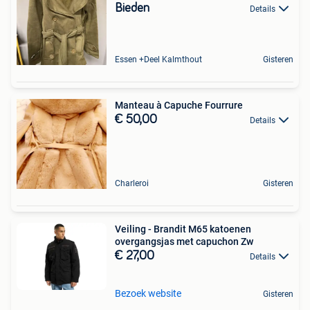
Bieden
Details
Essen +Deel Kalmthout
Gisteren
Manteau à Capuche Fourrure
€ 50,00
Details
Charleroi
Gisteren
Veiling - Brandit M65 katoenen
overgangsjas met capuchon Zw
€ 27,00
Details
Bezoek website
Gisteren