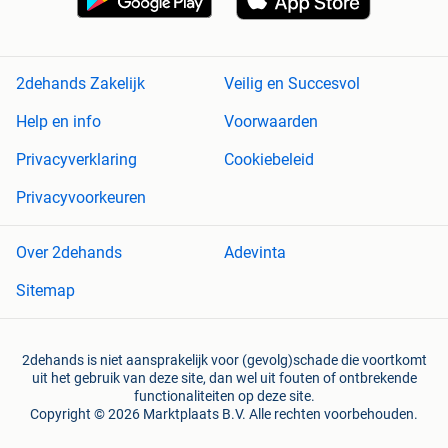
2dehands Zakelijk
Veilig en Succesvol
Help en info
Voorwaarden
Privacyverklaring
Cookiebeleid
Privacyvoorkeuren
Over 2dehands
Adevinta
Sitemap
2dehands is niet aansprakelijk voor (gevolg)schade die voortkomt
uit het gebruik van deze site, dan wel uit fouten of ontbrekende
functionaliteiten op deze site.
Copyright © 2026 Marktplaats B.V. Alle rechten voorbehouden.