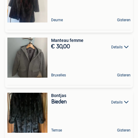
Deurne
Gisteren
Manteau femme
€ 30,00
Details
Bruxelles
Gisteren
Bontjas
Bieden
Details
Temse
Gisteren