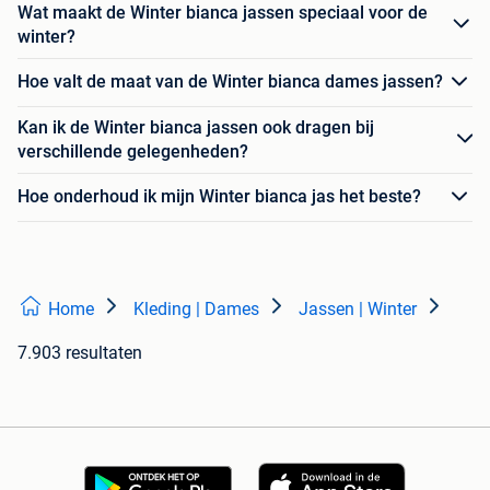
Wat maakt de Winter bianca jassen speciaal voor de
winter?
Hoe valt de maat van de Winter bianca dames jassen?
Kan ik de Winter bianca jassen ook dragen bij
verschillende gelegenheden?
Hoe onderhoud ik mijn Winter bianca jas het beste?
Home
Kleding | Dames
Jassen | Winter
7.903 resultaten