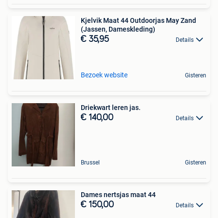
Kjelvik Maat 44 Outdoorjas May Zand
(Jassen, Dameskleding)
€ 35,95
Details
Bezoek website
Gisteren
Driekwart leren jas.
€ 140,00
Details
Brussel
Gisteren
Dames nertsjas maat 44
€ 150,00
Details