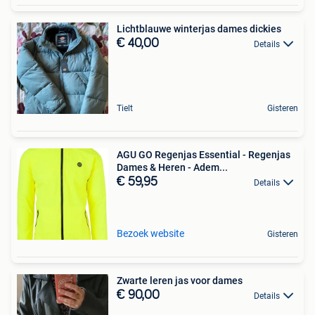
Lichtblauwe winterjas dames dickies
€ 40,00
Details
Tielt
Gisteren
AGU GO Regenjas Essential - Regenjas
Dames & Heren - Adem...
€ 59,95
Details
Bezoek website
Gisteren
Zwarte leren jas voor dames
€ 90,00
Details