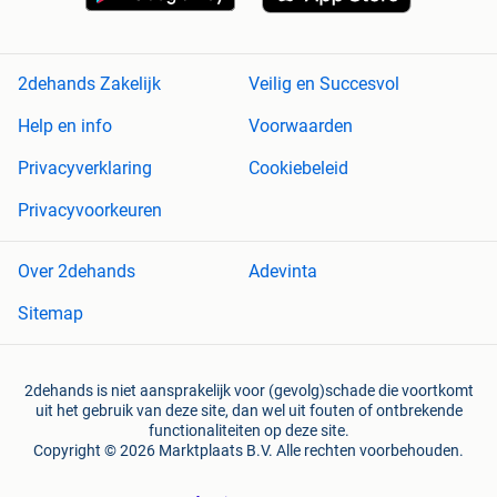
2dehands Zakelijk
Veilig en Succesvol
Help en info
Voorwaarden
Privacyverklaring
Cookiebeleid
Privacyvoorkeuren
Over 2dehands
Adevinta
Sitemap
2dehands is niet aansprakelijk voor (gevolg)schade die voortkomt
uit het gebruik van deze site, dan wel uit fouten of ontbrekende
functionaliteiten op deze site.
Copyright © 2026 Marktplaats B.V. Alle rechten voorbehouden.