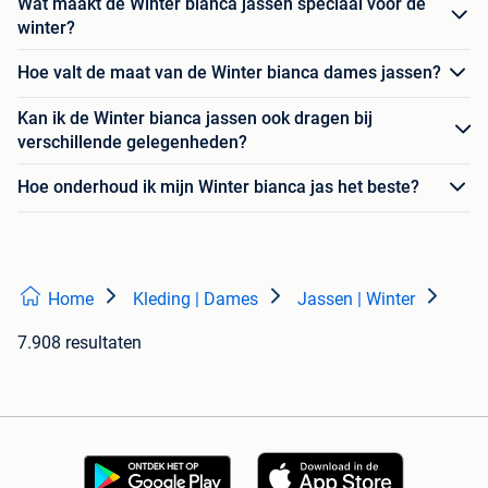
Wat maakt de Winter bianca jassen speciaal voor de
winter?
Hoe valt de maat van de Winter bianca dames jassen?
Kan ik de Winter bianca jassen ook dragen bij
verschillende gelegenheden?
Hoe onderhoud ik mijn Winter bianca jas het beste?
Home
Kleding | Dames
Jassen | Winter
7.908 resultaten