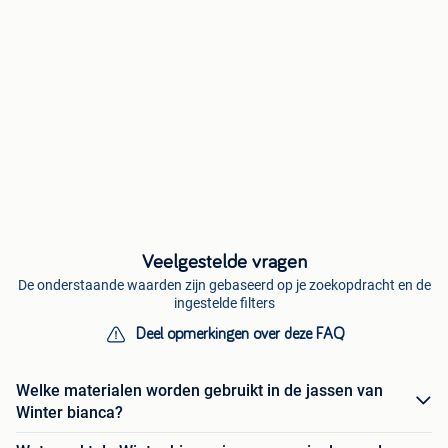
Veelgestelde vragen
De onderstaande waarden zijn gebaseerd op je zoekopdracht en de
ingestelde filters
Deel opmerkingen over deze FAQ
Welke materialen worden gebruikt in de jassen van
Winter bianca?