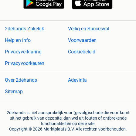
2dehands Zakelijk
Veilig en Succesvol
Help en info
Voorwaarden
Privacyverklaring
Cookiebeleid
Privacyvoorkeuren
Over 2dehands
Adevinta
Sitemap
2dehands is niet aansprakelijk voor (gevolg)schade die voortkomt
uit het gebruik van deze site, dan wel uit fouten of ontbrekende
functionaliteiten op deze site.
Copyright © 2026 Marktplaats B.V. Alle rechten voorbehouden.