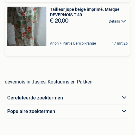
Tailleur jupe beige imprimé. Marque
DEVERNOIS.T.40
€ 20,00
Details
Arlon + Partie De Wolkrange
17 mrt 26
devernois in Jasjes, Kostuums en Pakken
Gerelateerde zoektermen
Populaire zoektermen