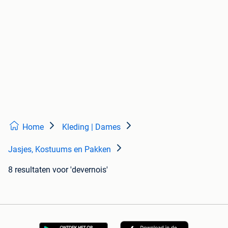
Home
Kleding | Dames
Jasjes, Kostuums en Pakken
8 resultaten
voor 'devernois'