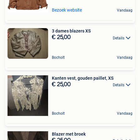
Bezoek website
Vandaag
3 dames blazers XS
€ 25,00
Details
Bocholt
Vandaag
Kanten vest, gouden paillet, XS
€ 25,00
Details
Bocholt
Vandaag
Blazer met broek