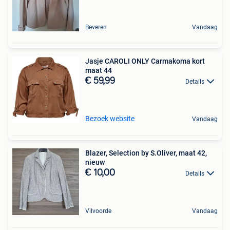
Beveren
Vandaag
Jasje CAROLI ONLY Carmakoma kort
maat 44
€ 59,99
Details
Bezoek website
Vandaag
Blazer, Selection by S.Oliver, maat 42,
nieuw
€ 10,00
Details
Vilvoorde
Vandaag