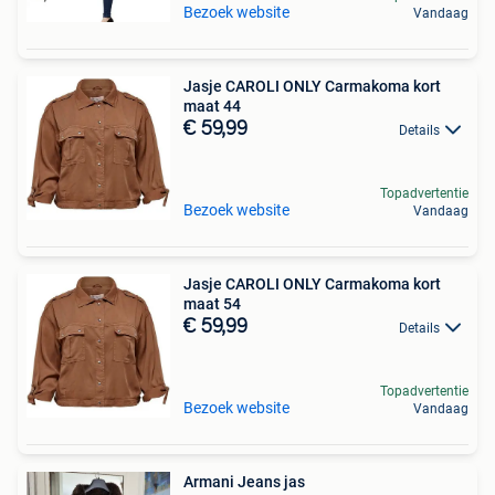
Bezoek website
Vandaag
Jasje CAROLI ONLY Carmakoma kort
maat 44
€ 59,99
Details
Topadvertentie
Bezoek website
Vandaag
Jasje CAROLI ONLY Carmakoma kort
maat 54
€ 59,99
Details
Topadvertentie
Bezoek website
Vandaag
Armani Jeans jas