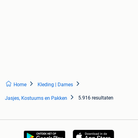
Home
Kleding | Dames
5.916 resultaten
Jasjes, Kostuums en Pakken