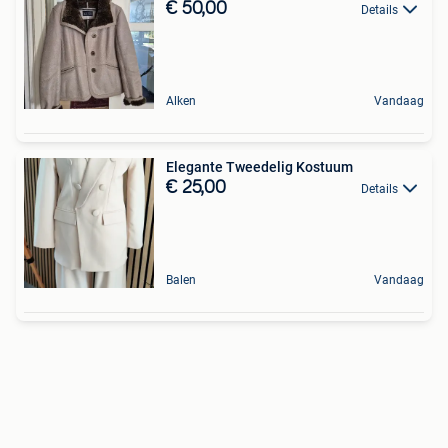
€ 50,00
Details
Alken
Vandaag
Elegante Tweedelig Kostuum
€ 25,00
Details
Balen
Vandaag