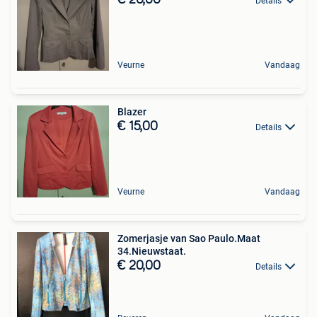
Details
Veurne
Vandaag
Blazer
€ 15,00
Details
Veurne
Vandaag
Zomerjasje van Sao Paulo.Maat
34.Nieuwstaat.
€ 20,00
Details