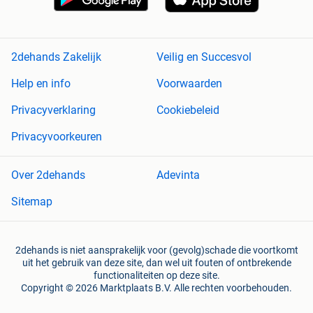
2dehands Zakelijk
Veilig en Succesvol
Help en info
Voorwaarden
Privacyverklaring
Cookiebeleid
Privacyvoorkeuren
Over 2dehands
Adevinta
Sitemap
2dehands is niet aansprakelijk voor (gevolg)schade die voortkomt
uit het gebruik van deze site, dan wel uit fouten of ontbrekende
functionaliteiten op deze site.
Copyright © 2026 Marktplaats B.V. Alle rechten voorbehouden.