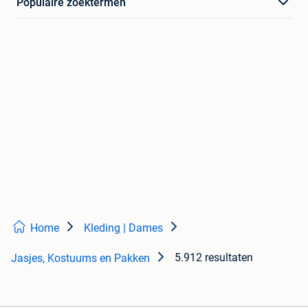
Populaire zoektermen
Home
Kleding | Dames
5.912 resultaten
Jasjes, Kostuums en Pakken