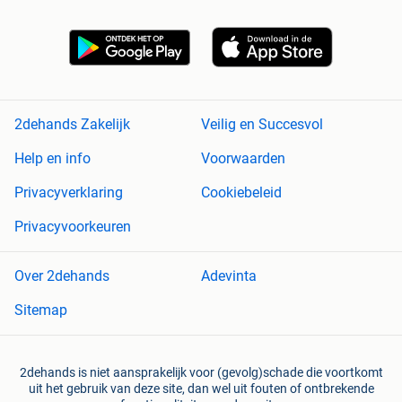
2dehands Zakelijk
Veilig en Succesvol
Help en info
Voorwaarden
Privacyverklaring
Cookiebeleid
Privacyvoorkeuren
Over 2dehands
Adevinta
Sitemap
2dehands is niet aansprakelijk voor (gevolg)schade die voortkomt
uit het gebruik van deze site, dan wel uit fouten of ontbrekende