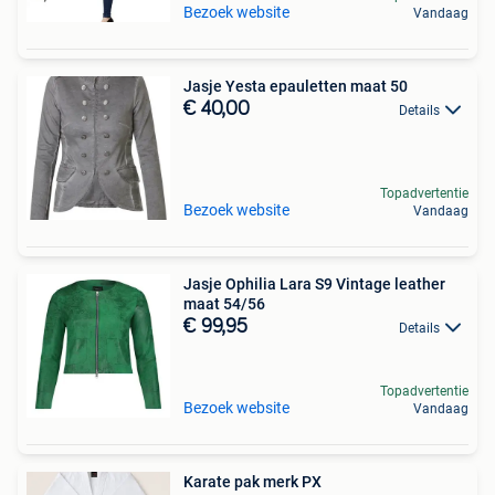
Bezoek website
Vandaag
Jasje Yesta epauletten maat 50
€ 40,00
Details
Topadvertentie
Bezoek website
Vandaag
Jasje Ophilia Lara S9 Vintage leather
maat 54/56
€ 99,95
Details
Topadvertentie
Bezoek website
Vandaag
Karate pak merk PX