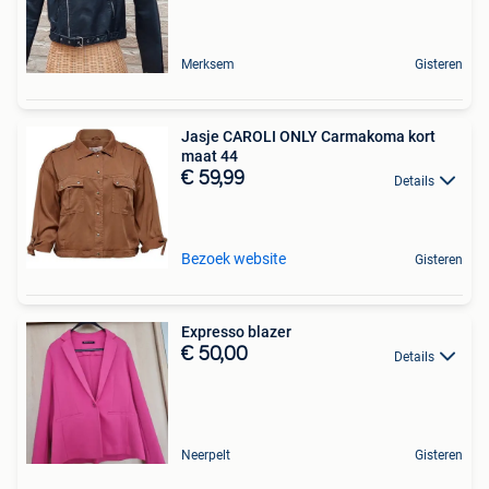
Merksem
Gisteren
Jasje CAROLI ONLY Carmakoma kort
maat 44
€ 59,99
Details
Bezoek website
Gisteren
Expresso blazer
€ 50,00
Details
Neerpelt
Gisteren