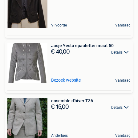
Vilvoorde
Vandaag
Jasje Yesta epauletten maat 50
€ 40,00
Details
Bezoek website
Vandaag
ensemble d'hiver T36
€ 15,00
Details
Anderlues
Vandaag