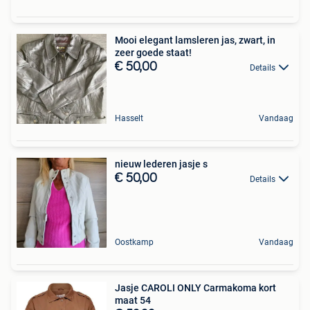
Mooi elegant lamsleren jas, zwart, in
zeer goede staat!
€ 50,00
Details
Hasselt
Vandaag
nieuw lederen jasje s
€ 50,00
Details
Oostkamp
Vandaag
Jasje CAROLI ONLY Carmakoma kort
maat 54