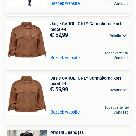
Bezoek website
Vandaag
Jasje CAROLI ONLY Carmakoma kort
maat 44
€ 59,99
Details
Topadvertentie
Bezoek website
Vandaag
Jasje CAROLI ONLY Carmakoma kort
maat 54
€ 59,99
Details
Topadvertentie
Bezoek website
Vandaag
Armani Jeans jas