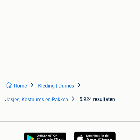
Home
Kleding | Dames
5.924 resultaten
Jasjes, Kostuums en Pakken