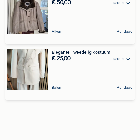
€ 50,00
Details
Alken
Vandaag
Elegante Tweedelig Kostuum
€ 25,00
Details
Balen
Vandaag