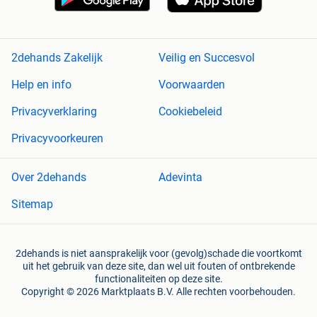
2dehands Zakelijk
Veilig en Succesvol
Help en info
Voorwaarden
Privacyverklaring
Cookiebeleid
Privacyvoorkeuren
Over 2dehands
Adevinta
Sitemap
2dehands is niet aansprakelijk voor (gevolg)schade die voortkomt
uit het gebruik van deze site, dan wel uit fouten of ontbrekende
functionaliteiten op deze site.
Copyright © 2026 Marktplaats B.V. Alle rechten voorbehouden.