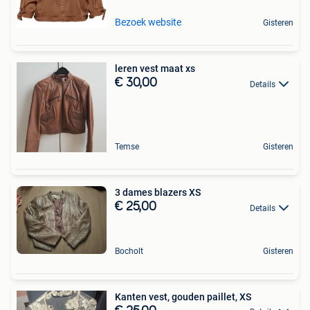
Bezoek website
Gisteren
leren vest maat xs
€ 30,00
Details
Temse
Gisteren
3 dames blazers XS
€ 25,00
Details
Bocholt
Gisteren
Kanten vest, gouden paillet, XS