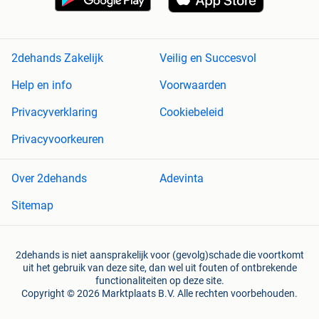
2dehands Zakelijk
Veilig en Succesvol
Help en info
Voorwaarden
Privacyverklaring
Cookiebeleid
Privacyvoorkeuren
Over 2dehands
Adevinta
Sitemap
2dehands is niet aansprakelijk voor (gevolg)schade die voortkomt
uit het gebruik van deze site, dan wel uit fouten of ontbrekende
functionaliteiten op deze site.
Copyright © 2026 Marktplaats B.V. Alle rechten voorbehouden.