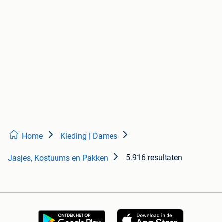
Home
Kleding | Dames
5.916 resultaten
Jasjes, Kostuums en Pakken