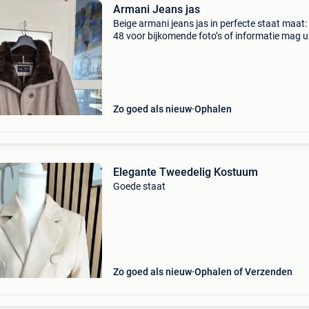
Armani Jeans jas
Beige armani jeans jas in perfecte staat maat:
48 voor bijkomende foto’s of informatie mag u
altijd contacteren.
Zo goed als nieuw
Ophalen
Elegante Tweedelig Kostuum
Goede staat
Zo goed als nieuw
Ophalen of Verzenden