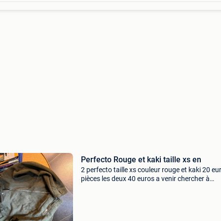
Perfecto Rouge et kaki taille xs en
2 perfecto taille xs couleur rouge et kaki 20 eu
pièces les deux 40 euros a venir chercher à
etterbeek