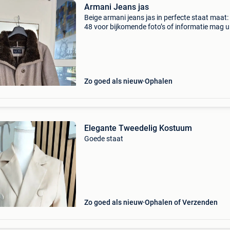
Armani Jeans jas
Beige armani jeans jas in perfecte staat maat:
48 voor bijkomende foto’s of informatie mag u
altijd contacteren.
Zo goed als nieuw
Ophalen
Elegante Tweedelig Kostuum
Goede staat
Zo goed als nieuw
Ophalen of Verzenden