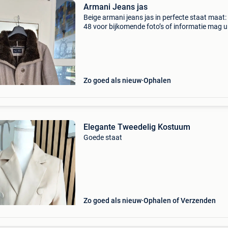
Armani Jeans jas
Beige armani jeans jas in perfecte staat maat:
48 voor bijkomende foto’s of informatie mag u
altijd contacteren.
Zo goed als nieuw
Ophalen
Elegante Tweedelig Kostuum
Goede staat
Zo goed als nieuw
Ophalen of Verzenden