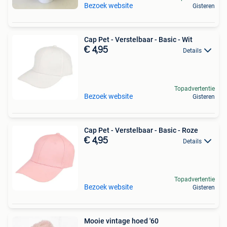
Bezoek website
Gisteren
Cap Pet - Verstelbaar - Basic - Wit
€ 4,95
Details
Topadvertentie
Bezoek website
Gisteren
Cap Pet - Verstelbaar - Basic - Roze
€ 4,95
Details
Topadvertentie
Bezoek website
Gisteren
Mooie vintage hoed '60