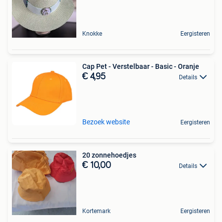
Knokke
Eergisteren
Cap Pet - Verstelbaar - Basic - Oranje
€ 4,95
Details
Bezoek website
Eergisteren
20 zonnehoedjes
€ 10,00
Details
Kortemark
Eergisteren