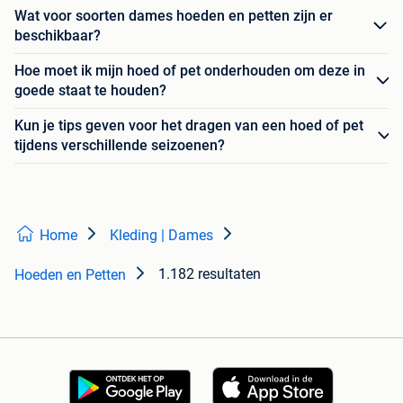
Wat voor soorten dames hoeden en petten zijn er
beschikbaar?
Hoe moet ik mijn hoed of pet onderhouden om deze in
goede staat te houden?
Kun je tips geven voor het dragen van een hoed of pet
tijdens verschillende seizoenen?
Home
Kleding | Dames
1.182 resultaten
Hoeden en Petten