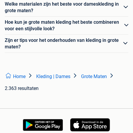
Welke materialen zijn het beste voor dameskleding in
grote maten?
Hoe kun je grote maten kleding het beste combineren
voor een stijlvolle look?
Zijn er tips voor het onderhouden van kleding in grote
maten?
Home
Kleding | Dames
Grote Maten
2.363 resultaten