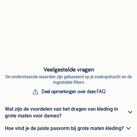
Veelgestelde vragen
De onderstaande waarden zijn gebaseerd op je zoekopdracht en de
ingestelde filters
Deel opmerkingen over deze FAQ
Wat zijn de voordelen van het dragen van kleding in
grote maten voor dames?
Hoe vind je de juiste pasvorm bij grote maten kleding?