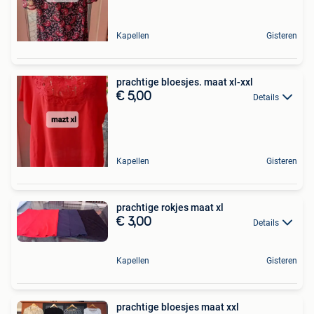
Kapellen
Gisteren
prachtige bloesjes. maat xl-xxl
€ 5,00
Details
Kapellen
Gisteren
prachtige rokjes maat xl
€ 3,00
Details
Kapellen
Gisteren
prachtige bloesjes maat xxl