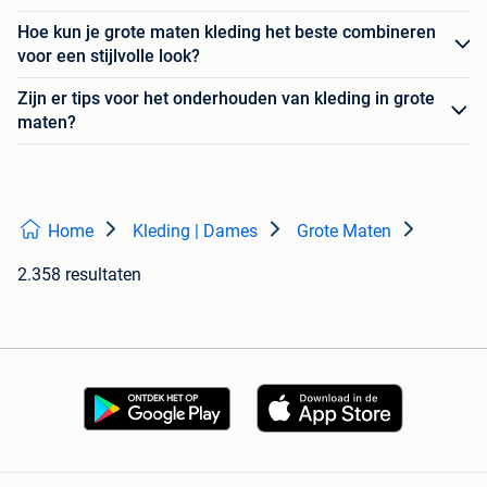
Hoe kun je grote maten kleding het beste combineren
voor een stijlvolle look?
Zijn er tips voor het onderhouden van kleding in grote
maten?
Home
Kleding | Dames
Grote Maten
2.358 resultaten