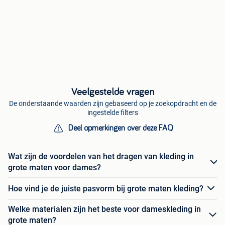
Veelgestelde vragen
De onderstaande waarden zijn gebaseerd op je zoekopdracht en de
ingestelde filters
Deel opmerkingen over deze FAQ
Wat zijn de voordelen van het dragen van kleding in
grote maten voor dames?
Hoe vind je de juiste pasvorm bij grote maten kleding?
Welke materialen zijn het beste voor dameskleding in
grote maten?