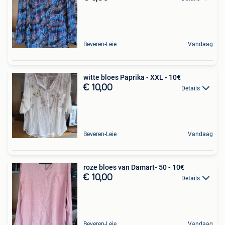
Beveren-Leie
Vandaag
witte bloes Paprika - XXL - 10€
€ 10,00
Details
Beveren-Leie
Vandaag
roze bloes van Damart- 50 - 10€
€ 10,00
Details
Beveren-Leie
Vandaag