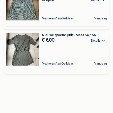
Mechelen-Aan-De-Maas
Vandaag
Nieuwe groene jurk - Maat 54 / 56
€ 6,00
Details
Mechelen-Aan-De-Maas
Vandaag