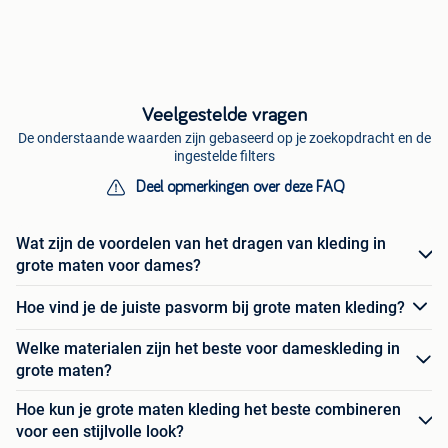
Veelgestelde vragen
De onderstaande waarden zijn gebaseerd op je zoekopdracht en de
ingestelde filters
Deel opmerkingen over deze FAQ
Wat zijn de voordelen van het dragen van kleding in
grote maten voor dames?
Hoe vind je de juiste pasvorm bij grote maten kleding?
Welke materialen zijn het beste voor dameskleding in
grote maten?
Hoe kun je grote maten kleding het beste combineren
voor een stijlvolle look?