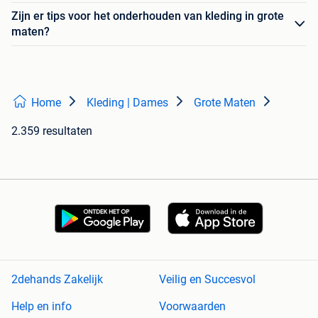
Zijn er tips voor het onderhouden van kleding in grote
maten?
Home
Kleding | Dames
Grote Maten
2.359 resultaten
2dehands Zakelijk
Veilig en Succesvol
Help en info
Voorwaarden