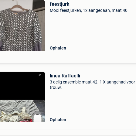
feestjurk
Mooi feestjurken, 1x aangedaan, maat 40
Ophalen
linea Raffaelli
3 delig ensemble maat 42. 1 X aangehad voor
trouw.
Ophalen