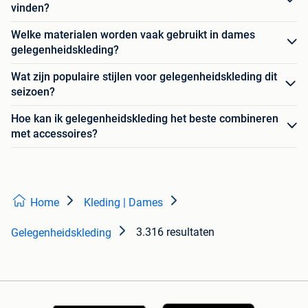
vinden?
Welke materialen worden vaak gebruikt in dames
gelegenheidskleding?
Wat zijn populaire stijlen voor gelegenheidskleding dit
seizoen?
Hoe kan ik gelegenheidskleding het beste combineren
met accessoires?
Home
Kleding | Dames
3.316 resultaten
Gelegenheidskleding