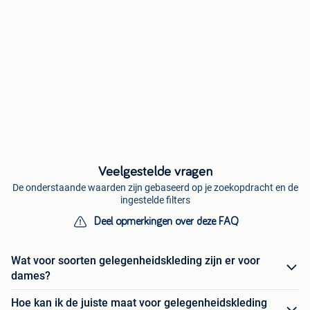
Veelgestelde vragen
De onderstaande waarden zijn gebaseerd op je zoekopdracht en de
ingestelde filters
Deel opmerkingen over deze FAQ
Wat voor soorten gelegenheidskleding zijn er voor
dames?
Hoe kan ik de juiste maat voor gelegenheidskleding