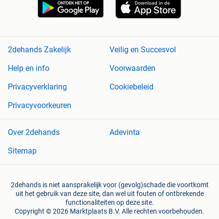
2dehands Zakelijk
Veilig en Succesvol
Help en info
Voorwaarden
Privacyverklaring
Cookiebeleid
Privacyvoorkeuren
Over 2dehands
Adevinta
Sitemap
2dehands is niet aansprakelijk voor (gevolg)schade die voortkomt
uit het gebruik van deze site, dan wel uit fouten of ontbrekende
functionaliteiten op deze site.
Copyright © 2026 Marktplaats B.V. Alle rechten voorbehouden.