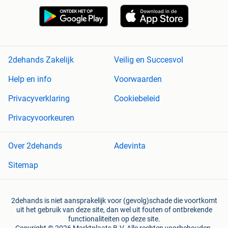
2dehands Zakelijk
Veilig en Succesvol
Help en info
Voorwaarden
Privacyverklaring
Cookiebeleid
Privacyvoorkeuren
Over 2dehands
Adevinta
Sitemap
2dehands is niet aansprakelijk voor (gevolg)schade die voortkomt
uit het gebruik van deze site, dan wel uit fouten of ontbrekende
functionaliteiten op deze site.