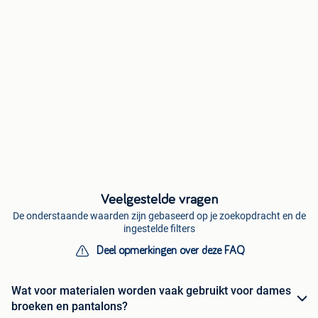
Veelgestelde vragen
De onderstaande waarden zijn gebaseerd op je zoekopdracht en de
ingestelde filters
Deel opmerkingen over deze FAQ
Wat voor materialen worden vaak gebruikt voor dames
broeken en pantalons?