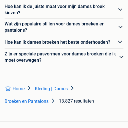
Hoe kan ik de juiste maat voor mijn dames broek
kiezen?
Wat zijn populaire stijlen voor dames broeken en
pantalons?
Hoe kan ik dames broeken het beste onderhouden?
Zijn er speciale pasvormen voor dames broeken die ik
moet overwegen?
Home
Kleding | Dames
13.827 resultaten
Broeken en Pantalons