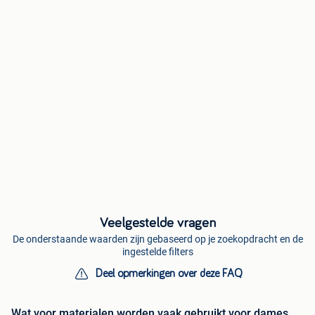
Veelgestelde vragen
De onderstaande waarden zijn gebaseerd op je zoekopdracht en de
ingestelde filters
Deel opmerkingen over deze FAQ
Wat voor materialen worden vaak gebruikt voor dames