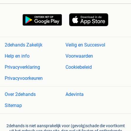
2dehands Zakelijk
Veilig en Succesvol
Help en info
Voorwaarden
Privacyverklaring
Cookiebeleid
Privacyvoorkeuren
Over 2dehands
Adevinta
Sitemap
2dehands is niet aansprakelijk voor (gevolg)schade die voortkomt