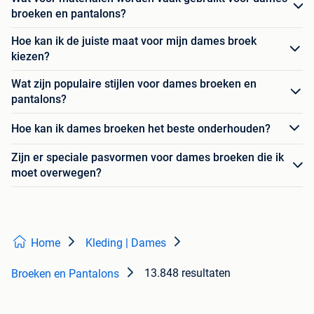
broeken en pantalons?
Hoe kan ik de juiste maat voor mijn dames broek
kiezen?
Wat zijn populaire stijlen voor dames broeken en
pantalons?
Hoe kan ik dames broeken het beste onderhouden?
Zijn er speciale pasvormen voor dames broeken die ik
moet overwegen?
Home
Kleding | Dames
13.848 resultaten
Broeken en Pantalons