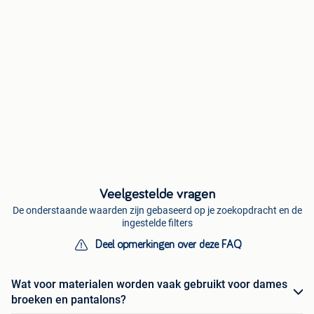
Veelgestelde vragen
De onderstaande waarden zijn gebaseerd op je zoekopdracht en de
ingestelde filters
Deel opmerkingen over deze FAQ
Wat voor materialen worden vaak gebruikt voor dames
broeken en pantalons?