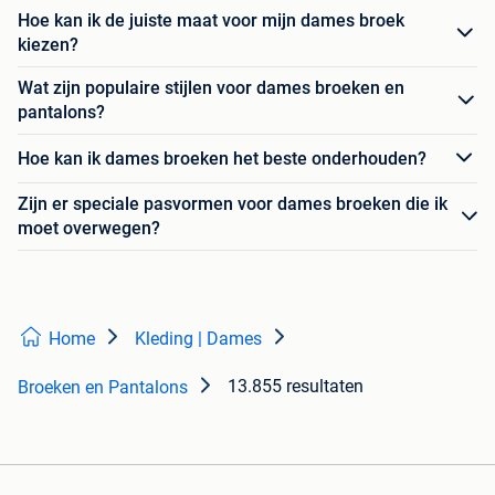
Hoe kan ik de juiste maat voor mijn dames broek
kiezen?
Wat zijn populaire stijlen voor dames broeken en
pantalons?
Hoe kan ik dames broeken het beste onderhouden?
Zijn er speciale pasvormen voor dames broeken die ik
moet overwegen?
Home
Kleding | Dames
13.855 resultaten
Broeken en Pantalons