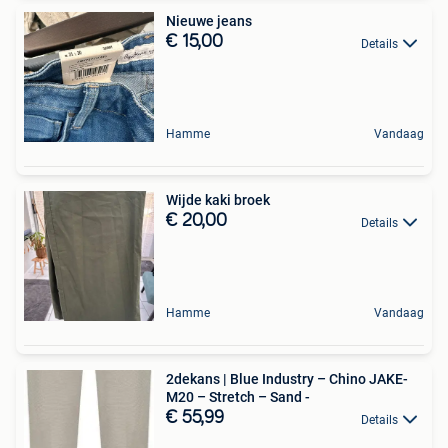
Nieuwe jeans
€ 15,00
Details
Hamme
Vandaag
Wijde kaki broek
€ 20,00
Details
Hamme
Vandaag
2dekans | Blue Industry – Chino JAKE-
M20 – Stretch – Sand -
€ 55,99
Details