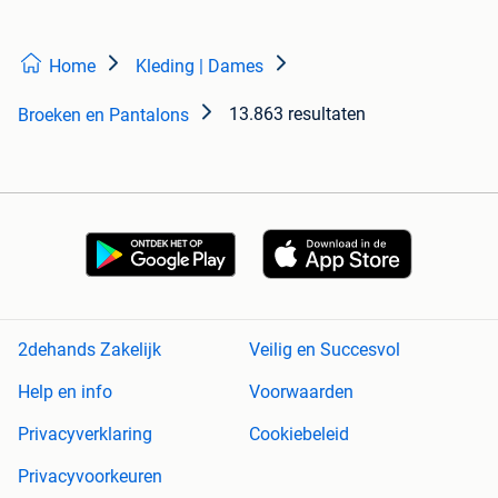
Home
Kleding | Dames
13.863 resultaten
Broeken en Pantalons
2dehands Zakelijk
Veilig en Succesvol
Help en info
Voorwaarden
Privacyverklaring
Cookiebeleid
Privacyvoorkeuren