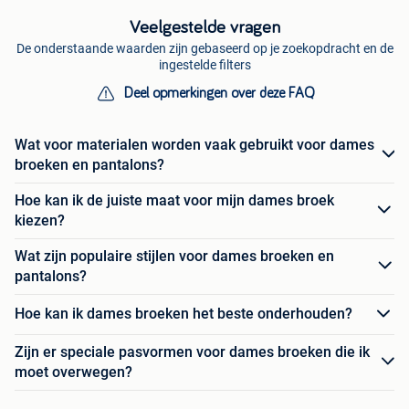
Veelgestelde vragen
De onderstaande waarden zijn gebaseerd op je zoekopdracht en de
ingestelde filters
Deel opmerkingen over deze FAQ
Wat voor materialen worden vaak gebruikt voor dames
broeken en pantalons?
Hoe kan ik de juiste maat voor mijn dames broek
kiezen?
Wat zijn populaire stijlen voor dames broeken en
pantalons?
Hoe kan ik dames broeken het beste onderhouden?
Zijn er speciale pasvormen voor dames broeken die ik
moet overwegen?