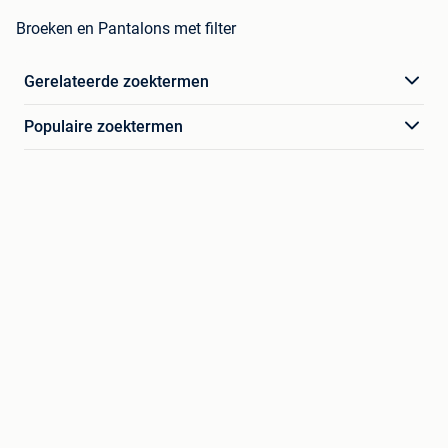
Broeken en Pantalons met filter
Gerelateerde zoektermen
Populaire zoektermen