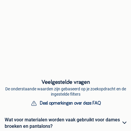
Veelgestelde vragen
De onderstaande waarden zijn gebaseerd op je zoekopdracht en de
ingestelde filters
Deel opmerkingen over deze FAQ
Wat voor materialen worden vaak gebruikt voor dames
broeken en pantalons?