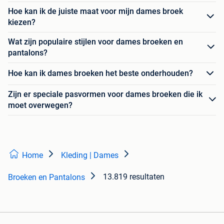
Hoe kan ik de juiste maat voor mijn dames broek
kiezen?
Wat zijn populaire stijlen voor dames broeken en
pantalons?
Hoe kan ik dames broeken het beste onderhouden?
Zijn er speciale pasvormen voor dames broeken die ik
moet overwegen?
Home
Kleding | Dames
13.819 resultaten
Broeken en Pantalons