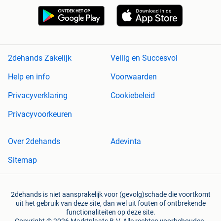
2dehands Zakelijk
Veilig en Succesvol
Help en info
Voorwaarden
Privacyverklaring
Cookiebeleid
Privacyvoorkeuren
Over 2dehands
Adevinta
Sitemap
2dehands is niet aansprakelijk voor (gevolg)schade die voortkomt
uit het gebruik van deze site, dan wel uit fouten of ontbrekende
functionaliteiten op deze site.