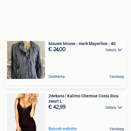
blauwe blouse - merk Mayerline - 40
€ 24,00
Details
Oostkamp
Vandaag
2dekans | Kalimo Chemise Costa Rica
zwart L
€ 42,99
Details
Bezoek website
Vandaag