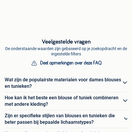
Veelgestelde vragen
De onderstaande waarden zijn gebaseerd op je zoekopdracht en de
ingestelde filters
Deel opmerkingen over deze FAQ
Wat zijn de populairste materialen voor dames blouses
en tunieken?
Hoe kan ik het beste een blouse of tuniek combineren
met andere kleding?
Zijn er specifieke stijlen van blouses en tunieken die
beter passen bij bepaalde lichaamstypes?