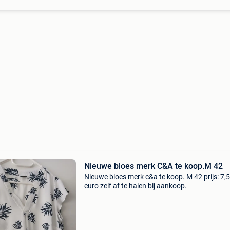
Nieuwe bloes merk C&A te koop.M 42
Nieuwe bloes merk c&a te koop. M 42 prijs: 7,
euro zelf af te halen bij aankoop.