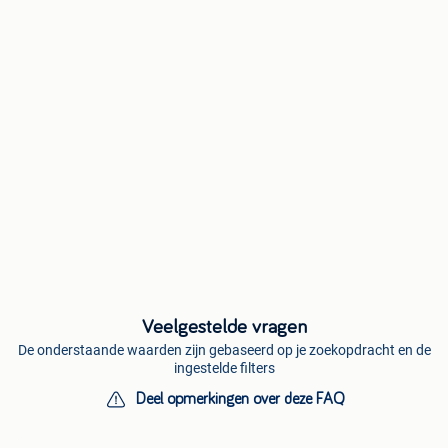
Veelgestelde vragen
De onderstaande waarden zijn gebaseerd op je zoekopdracht en de
ingestelde filters
Deel opmerkingen over deze FAQ