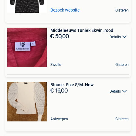
Bezoek website
Gisteren
Middeleeuws Tuniek Ekwin, rood
€ 50,00
Details
Zwolle
Gisteren
Blouse. Size S/M. New
€ 16,00
Details
Antwerpen
Gisteren