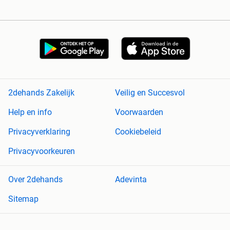
2dehands Zakelijk
Veilig en Succesvol
Help en info
Voorwaarden
Privacyverklaring
Cookiebeleid
Privacyvoorkeuren
Over 2dehands
Adevinta
Sitemap