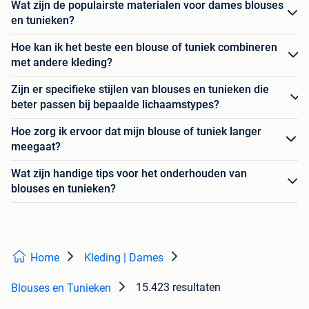
Wat zijn de populairste materialen voor dames blouses
en tunieken?
Hoe kan ik het beste een blouse of tuniek combineren
met andere kleding?
Zijn er specifieke stijlen van blouses en tunieken die
beter passen bij bepaalde lichaamstypes?
Hoe zorg ik ervoor dat mijn blouse of tuniek langer
meegaat?
Wat zijn handige tips voor het onderhouden van
blouses en tunieken?
Home
Kleding | Dames
15.423 resultaten
Blouses en Tunieken