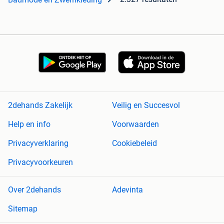
2dehands Zakelijk
Veilig en Succesvol
Help en info
Voorwaarden
Privacyverklaring
Cookiebeleid
Privacyvoorkeuren
Over 2dehands
Adevinta
Sitemap