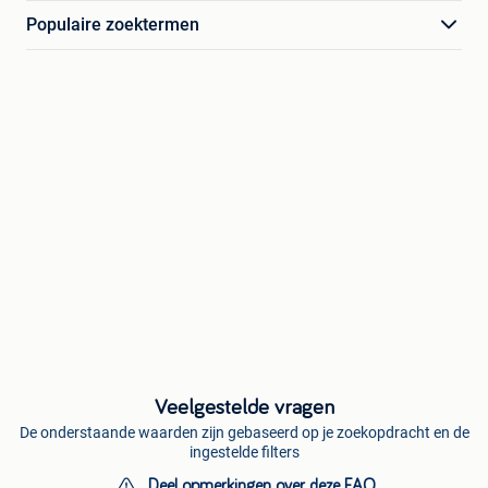
Populaire zoektermen
Veelgestelde vragen
De onderstaande waarden zijn gebaseerd op je zoekopdracht en de
ingestelde filters
Deel opmerkingen over deze FAQ