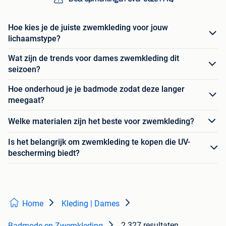
Hoe kies je de juiste zwemkleding voor jouw
lichaamstype?
Wat zijn de trends voor dames zwemkleding dit
seizoen?
Hoe onderhoud je je badmode zodat deze langer
meegaat?
Welke materialen zijn het beste voor zwemkleding?
Is het belangrijk om zwemkleding te kopen die UV-
bescherming biedt?
Home
Kleding | Dames
2.327 resultaten
Badmode en Zwemkleding