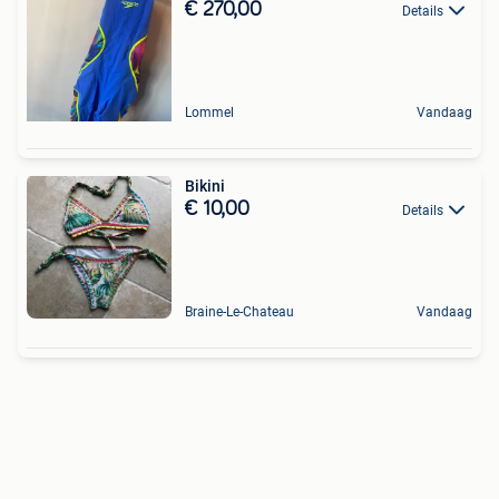
€ 270,00
Details
Lommel
Vandaag
Bikini
€ 10,00
Details
Braine-Le-Chateau
Vandaag