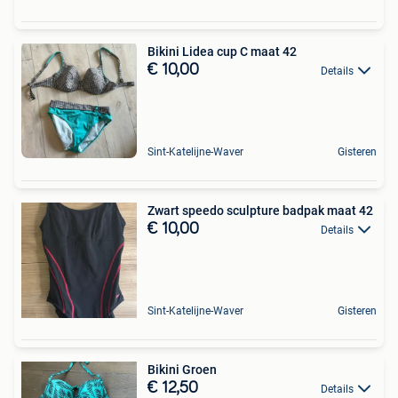
Bikini Lidea cup C maat 42
€ 10,00
Details
Sint-Katelijne-Waver
Gisteren
Zwart speedo sculpture badpak maat 42
€ 10,00
Details
Sint-Katelijne-Waver
Gisteren
Bikini Groen
€ 12,50
Details