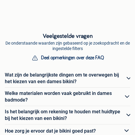
Veelgestelde vragen
De onderstaande waarden zijn gebaseerd op je zoekopdracht en de
ingestelde filters
Deel opmerkingen over deze FAQ
Wat zijn de belangrijkste dingen om te overwegen bij
het kiezen van een dames bikini?
Welke materialen worden vaak gebruikt in dames
badmode?
Is het belangrijk om rekening te houden met huidtype
bij het kiezen van een bikini?
Hoe zorg je ervoor dat je bikini goed past?