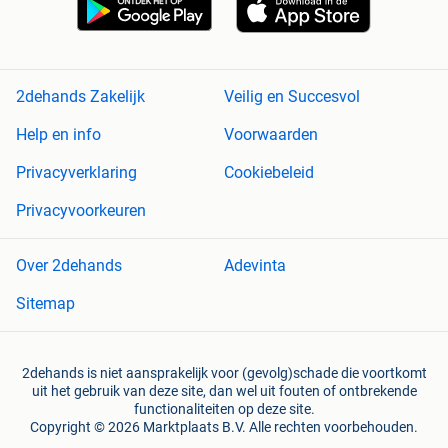
2dehands Zakelijk
Veilig en Succesvol
Help en info
Voorwaarden
Privacyverklaring
Cookiebeleid
Privacyvoorkeuren
Over 2dehands
Adevinta
Sitemap
2dehands is niet aansprakelijk voor (gevolg)schade die voortkomt
uit het gebruik van deze site, dan wel uit fouten of ontbrekende
functionaliteiten op deze site.
Copyright © 2026 Marktplaats B.V. Alle rechten voorbehouden.