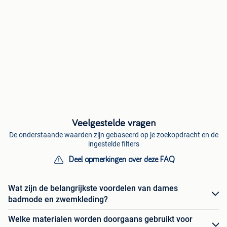
Veelgestelde vragen
De onderstaande waarden zijn gebaseerd op je zoekopdracht en de
ingestelde filters
Deel opmerkingen over deze FAQ
Wat zijn de belangrijkste voordelen van dames
badmode en zwemkleding?
Welke materialen worden doorgaans gebruikt voor