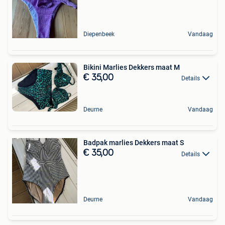
Diepenbeek
Vandaag
Bikini Marlies Dekkers maat M
€ 35,00
Details
Deurne
Vandaag
Badpak marlies Dekkers maat S
€ 35,00
Details
Deurne
Vandaag