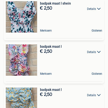
badpak maat l shein
€ 2,50
Details
Merksem
Gisteren
badpak maat l
€ 2,50
Details
Merksem
Gisteren
badpak maat l
€ 2,50
Details