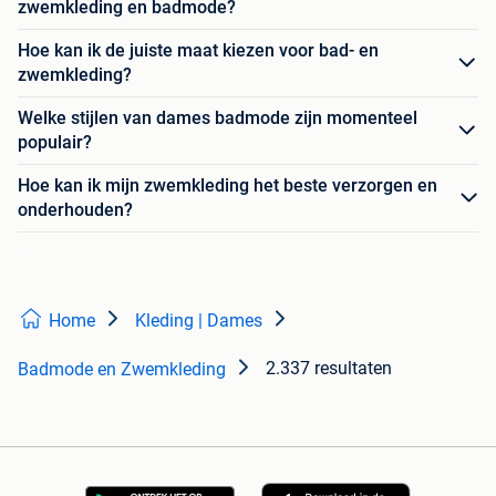
zwemkleding en badmode?
Hoe kan ik de juiste maat kiezen voor bad- en
zwemkleding?
Welke stijlen van dames badmode zijn momenteel
populair?
Hoe kan ik mijn zwemkleding het beste verzorgen en
onderhouden?
Home
Kleding | Dames
2.337 resultaten
Badmode en Zwemkleding