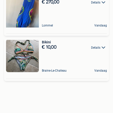
€ 270,00
Details
Lommel
Vandaag
Bikini
€ 10,00
Details
Braine-Le-Chateau
Vandaag