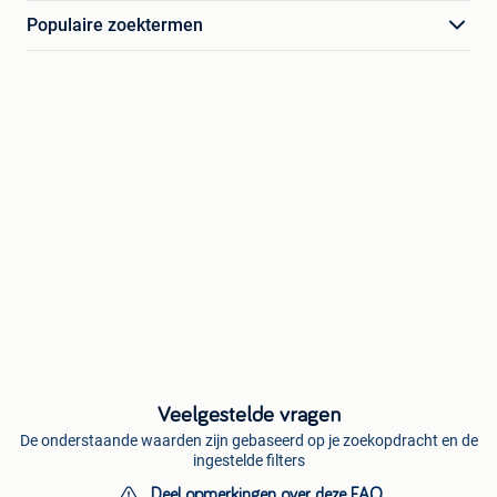
Populaire zoektermen
Veelgestelde vragen
De onderstaande waarden zijn gebaseerd op je zoekopdracht en de
ingestelde filters
Deel opmerkingen over deze FAQ