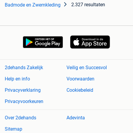
2.327 resultaten
Badmode en Zwemkleding
2dehands Zakelijk
Veilig en Succesvol
Help en info
Voorwaarden
Privacyverklaring
Cookiebeleid
Privacyvoorkeuren
Over 2dehands
Adevinta
Sitemap