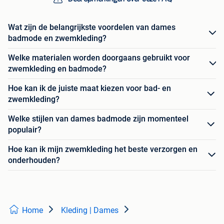
Wat zijn de belangrijkste voordelen van dames
badmode en zwemkleding?
Welke materialen worden doorgaans gebruikt voor
zwemkleding en badmode?
Hoe kan ik de juiste maat kiezen voor bad- en
zwemkleding?
Welke stijlen van dames badmode zijn momenteel
populair?
Hoe kan ik mijn zwemkleding het beste verzorgen en
onderhouden?
Home
Kleding | Dames