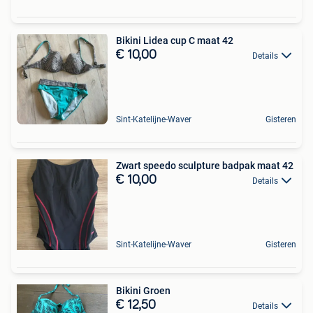
Bikini Lidea cup C maat 42
€ 10,00
Details
Sint-Katelijne-Waver
Gisteren
Zwart speedo sculpture badpak maat 42
€ 10,00
Details
Sint-Katelijne-Waver
Gisteren
Bikini Groen
€ 12,50
Details