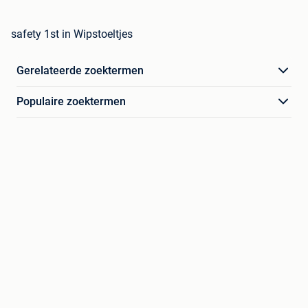
safety 1st in Wipstoeltjes
Gerelateerde zoektermen
Populaire zoektermen