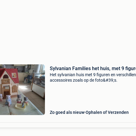
Sylvanian Families het huis, met 9 figu
Het sylvanian huis met 9 figuren en verschille
accessoires zoals op de foto&#39;s.
Zo goed als nieuw
Ophalen of Verzenden