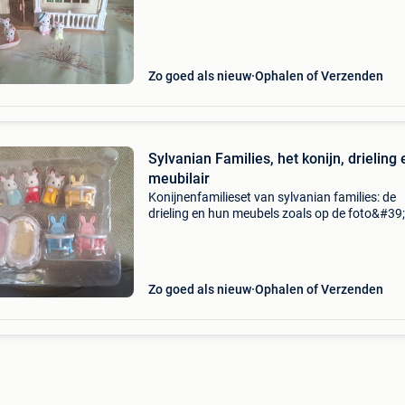
Zo goed als nieuw
Ophalen of Verzenden
Sylvanian Families, het konijn, drieling 
meubilair
Konijnenfamilieset van sylvanian families: de
drieling en hun meubels zoals op de foto&#39
Zo goed als nieuw
Ophalen of Verzenden