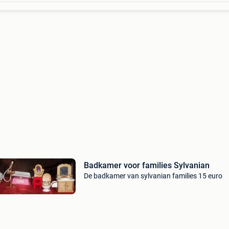
Badkamer voor families Sylvanian
De badkamer van sylvanian families 15 euro