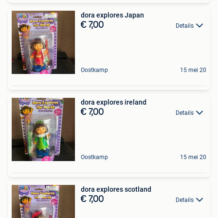
dora explores Japan
€ 7,00
Details
Oostkamp
15 mei 20
dora explores ireland
€ 7,00
Details
Oostkamp
15 mei 20
dora explores scotland
€ 7,00
Details