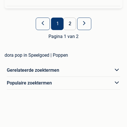
1
2
Pagina 1 van 2
dora pop in Speelgoed | Poppen
Gerelateerde zoektermen
Populaire zoektermen