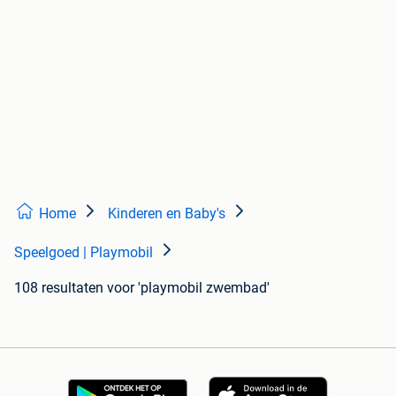
Home
Kinderen en Baby's
Speelgoed | Playmobil
108 resultaten
voor 'playmobil zwembad'