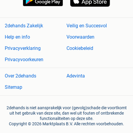
2dehands Zakelijk
Veilig en Succesvol
Help en info
Voorwaarden
Privacyverklaring
Cookiebeleid
Privacyvoorkeuren
Over 2dehands
Adevinta
Sitemap
2dehands is niet aansprakelijk voor (gevolg)schade die voortkomt
uit het gebruik van deze site, dan wel uit fouten of ontbrekende
functionaliteiten op deze site.
Copyright © 2026 Marktplaats B.V. Alle rechten voorbehouden.