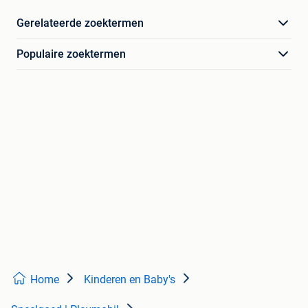
Gerelateerde zoektermen
Populaire zoektermen
Home
Kinderen en Baby's