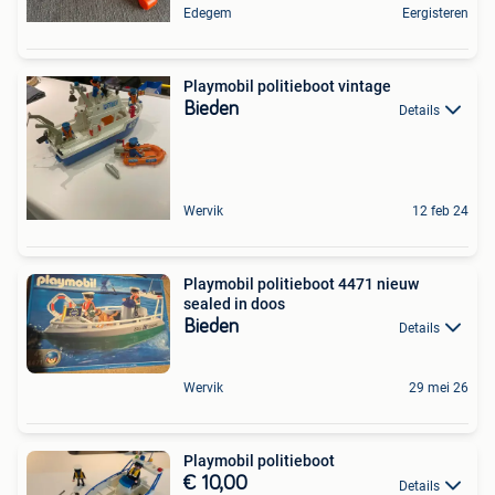
Edegem
Eergisteren
Playmobil politieboot vintage
Bieden
Details
Wervik
12 feb 24
Playmobil politieboot 4471 nieuw
sealed in doos
Bieden
Details
Wervik
29 mei 26
Playmobil politieboot
€ 10,00
Details