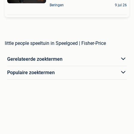
Beringen
9 jul 26
little people speeltuin in Speelgoed | Fisher-Price
Gerelateerde zoektermen
Populaire zoektermen