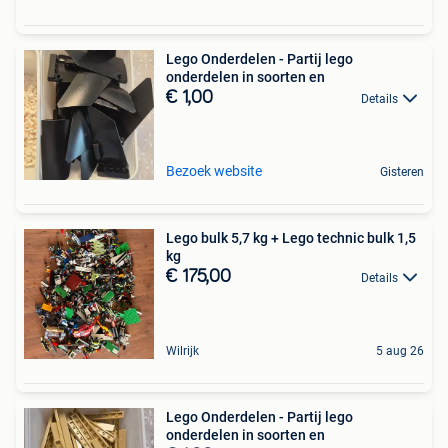
Lego Onderdelen - Partij lego
onderdelen in soorten en
€ 1,00
Details
Bezoek website
Gisteren
Lego bulk 5,7 kg + Lego technic bulk 1,5
kg
€ 175,00
Details
Wilrijk
5 aug 26
Lego Onderdelen - Partij lego
onderdelen in soorten en