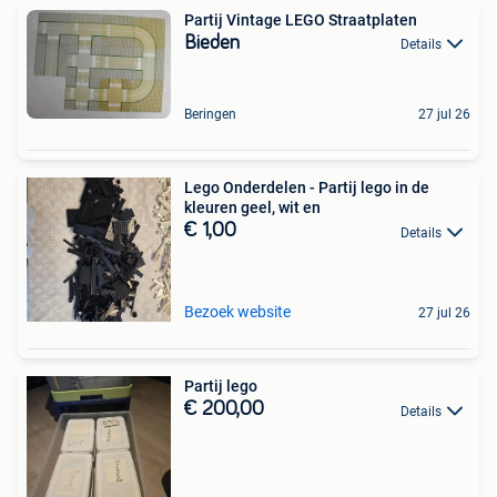
Partij Vintage LEGO Straatplaten
Bieden
Details
Beringen
27 jul 26
Lego Onderdelen - Partij lego in de
kleuren geel, wit en
€ 1,00
Details
Bezoek website
27 jul 26
Partij lego
€ 200,00
Details