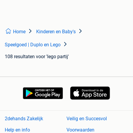
Home
Kinderen en Baby's
Speelgoed | Duplo en Lego
108 resultaten
voor 'lego partij'
2dehands Zakelijk
Veilig en Succesvol
Help en info
Voorwaarden